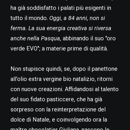
ha già soddisfatto i palati più esigenti in
tutto il mondo.
Oggi, a 84 anni, non si
ferma. La sua energia creativa si riversa
anche nella Pasqua,
abbinando il suo "oro
verde EVO"; a materie prime di qualità.
Non stupisce quindi, se, dopo il panettone
all’olio extra vergine bio natalizio, ritorni
con nuove creazioni. Affidandosi al talento
del suo fidato pasticcere, che ha già
sorpreso con la reinterpretazione del
dolce di Natale, e coinvolgendo ora la
maître chocolatier Giuliana, nascono le