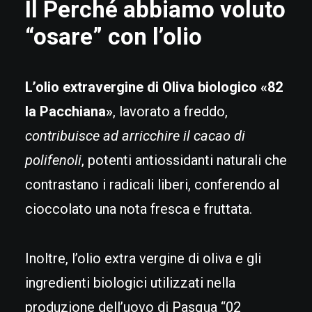
Il Perché abbiamo voluto
“osare” con l’olio
L’olio extravergine di Oliva biologico «82
la Pacchiana»
, lavorato a freddo,
contribuisce ad arricchire il cacao di
polifenoli
, potenti antiossidanti naturali che
contrastano i radicali liberi, conferendo al
cioccolato una nota fresca e fruttata.
Inoltre, l’olio extra vergine di oliva e gli
ingredienti biologici utilizzati nella
produzione dell’uovo di Pasqua “02