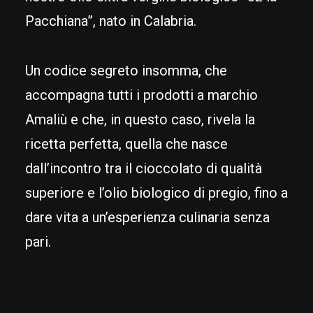
Pacchiana”, nato in Calabria.
Un codice segreto insomma, che
accompagna tutti i prodotti a marchio
Amaliù e che, in questo caso, rivela la
ricetta perfetta, quella che nasce
dall’incontro tra il cioccolato di qualità
superiore e l’olio biologico di pregio, fino a
dare vita a un’esperienza culinaria senza
pari.