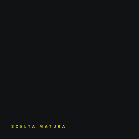
SCELTA MATURA