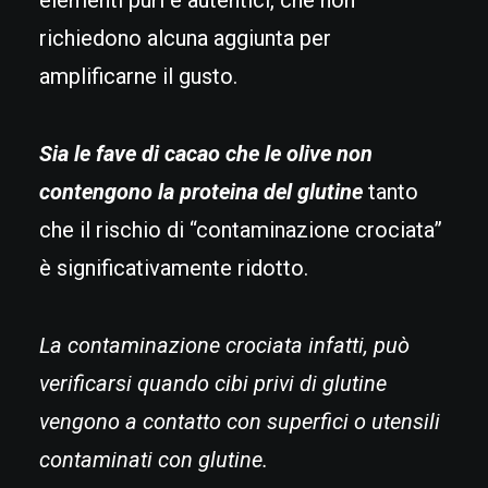
elementi puri e autentici, che non
richiedono alcuna aggiunta per
amplificarne il gusto.
Sia le fave di cacao che le olive non
contengono la proteina del glutine
tanto
che il rischio di “contaminazione crociata”
è significativamente ridotto.
La contaminazione crociata infatti, può
verificarsi quando cibi privi di glutine
vengono a contatto con superfici o utensili
contaminati con glutine.