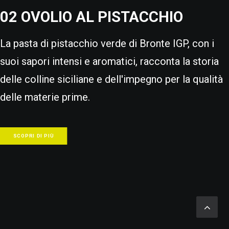
02 OVOLIO AL PISTACCHIO
La pasta di pistacchio verde di Bronte IGP, con i
suoi sapori intensi e aromatici, racconta la storia
delle colline siciliane e dell'impegno per la qualità
delle materie prime.
SCOPRI DI PIÙ