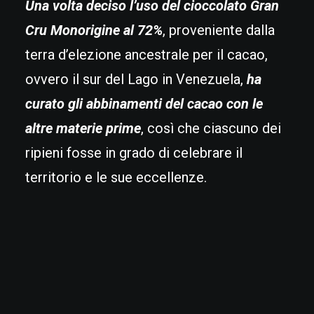
Una volta deciso l’uso del cioccolato Gran
Cru Monorigine al 72%
, proveniente dalla
terra d’elezione ancestrale per il cacao,
ovvero il sur del Lago in Venezuela,
ha
curato gli abbinamenti del cacao con le
altre materie prime
, così che ciascuno dei
ripieni fosse in grado di celebrare il
territorio e le sue eccellenze.