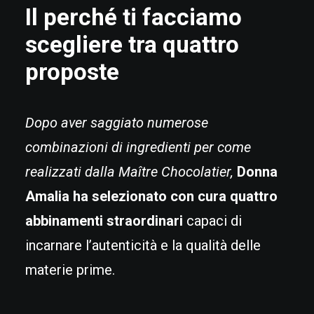
Il perché ti facciamo
scegliere tra quattro
proposte
Dopo aver saggiato numerose
combinazioni di ingredienti per come
realizzati dalla Maître Chocolatier,
Donna
Amalia ha selezionato con cura quattro
abbinamenti straordinari
capaci di
incarnare l’autenticità e la qualità delle
materie prime.