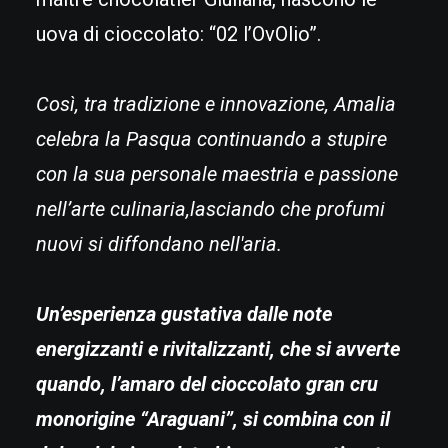
uova di cioccolato: “02 l’OvOlio”.
Così, tra tradizione e innovazione, Amalia
celebra la Pasqua continuando a stupire
con la sua personale maestria e passione
nell’arte culinaria,lasciando che profumi
nuovi si diffondano nell'aria.
Un’esperienza gustativa dalle note
energizzanti e rivitalizzanti, che si avverte
quando, l’amaro del cioccolato gran cru
monorigine “Araguani”, si combina con il