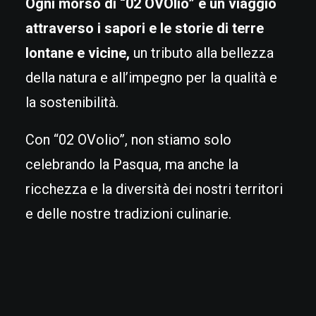
Ogni morso di “02 OVOlio” è un viaggio
attraverso i sapori e le storie di terre
lontane e vicine,
un tributo alla bellezza
della natura e all’impegno per la qualità e
la sostenibilità.
Con “02 OVolio”, non stiamo solo
celebrando la Pasqua, ma anche la
ricchezza e la diversità dei nostri territori
e delle nostre tradizioni culinarie.