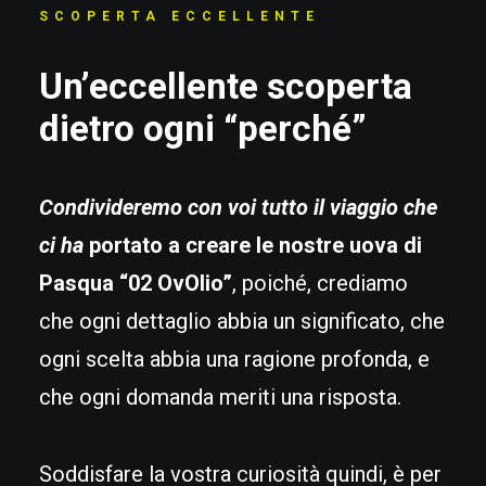
SCOPERTA ECCELLENTE
Un’eccellente scoperta
dietro ogni “perché”
Condivideremo con voi tutto il viaggio che
ci ha
portato a creare le nostre uova di
Pasqua “02 OvOlio”
, poiché, crediamo
che ogni dettaglio abbia un significato, che
ogni scelta abbia una ragione profonda, e
che ogni domanda meriti una risposta.
Soddisfare la vostra curiosità quindi, è per