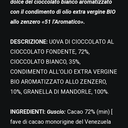
dolce del cioccolato bianco aromatizzato
con il condimento di olio extra vergine BIO
allo zenzero «51 l’Aromatico».
DESCRIZIONE:
UOVA DI CIOCCOLATO AL
CIOCCOLATO FONDENTE, 72%,
CIOCCOLATO BIANCO, 35%,
CONDIMENTO ALL’OLIO EXTRA VERGINE
BIO AROMATIZZATO ALLO ZENZERO,
10%, GRANELLA DI MANDORLE, 100%.
INGREDIENTI:
Guscio:
Cacao 72% (min) [
fave di cacao monorigine del Venezuela