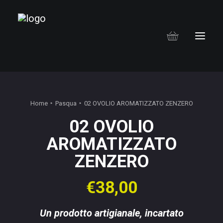
Home
Pasqua
02 OVOLIO AROMATIZZATO ZENZERO
02 OVOLIO
AROMATIZZATO
ZENZERO
€
38,00
Un prodotto artigianale, incartato