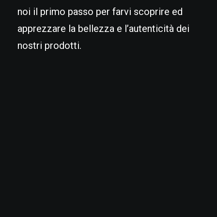
noi il primo passo per farvi scoprire ed
apprezzare la bellezza e l’autenticità dei
nostri prodotti.