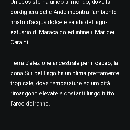
Un ecosistema unico al mondo, dove la
cordigliera delle Ande incontra l’ambiente
misto d’acqua dolce e salata del lago-
estuario di Maracaibo ed infine il Mar dei
Caraibi.
Terra d’elezione ancestrale per il cacao, la
zona Sur del Lago ha un clima prettamente
tropicale, dove temperature ed umidità
rimangono elevate e costanti lungo tutto
l’arco dell’anno.