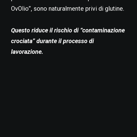
OvOlio”, sono naturalmente privi di glutine.
Questo riduce il rischio di “contaminazione
crociata” durante il processo di
lavorazione.