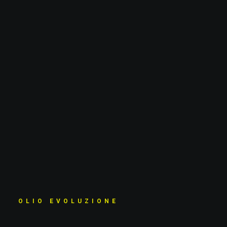
OLIO EVOLUZIONE