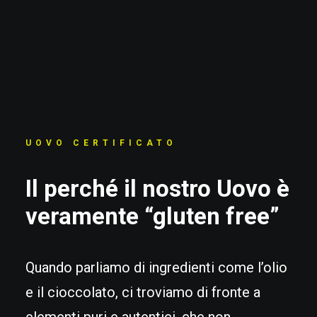
UOVO CERTIFICATO
Il perché il nostro Uovo è
veramente “gluten free”
Quando parliamo di ingredienti come l’olio
e il cioccolato, ci troviamo di fronte a