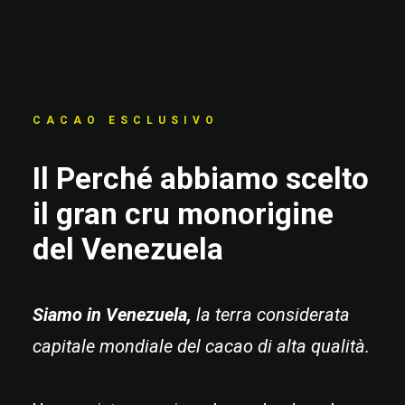
CACAO ESCLUSIVO
Il Perché abbiamo scelto
il gran cru monorigine
del Venezuela
Siamo in Venezuela,
la terra considerata
capitale mondiale del cacao di alta qualità.