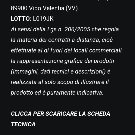
89900 Vibo Valentia (VV).
LOTTO:
L019JK
Ai sensi della Lgs n. 206/2005 che regola
la materia dei contratti a distanza, cioè
effettuate al di fuori dei locali commerciali,
la rappresentazione grafica dei prodotti
(immagini, dati tecnici e descrizioni) è
realizzata al solo scopo di illustrare il
prodotto ed è puramente indicativa.
CLICCA PER SCARICARE LA SCHEDA
TECNICA