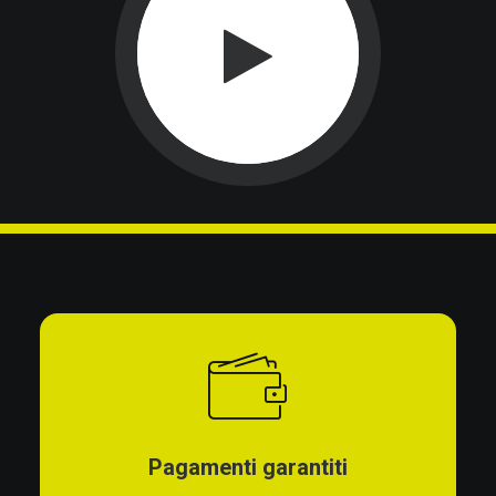
Pagamenti garantiti