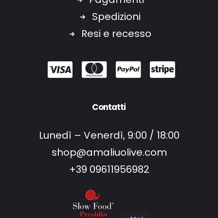
Spedizioni
Resi e recesso
Contatti
Lunedì – Venerdì, 9:00 / 18:00
shop@amaliuolive.com
+39 09611956982