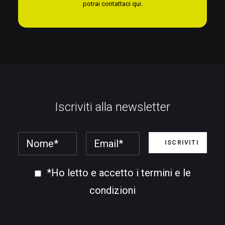
potrai contattaci qui.
Iscriviti alla newsletter
*Ho letto e accetto i termini e le
condizioni