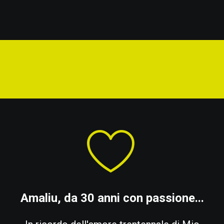
Amaliu, da 30 anni con passione...