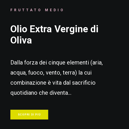
FRUTTATO MEDIO
Olio
Extra
Vergine
di
Oliva
Dalla forza dei cinque elementi (aria,
acqua, fuoco, vento, terra) la cui
combinazione è vita dal sacrificio
quotidiano che diventa…
SCOPRI DI PIÙ