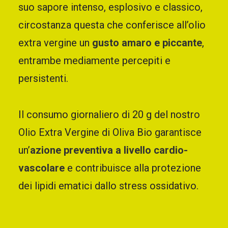
suo sapore intenso, esplosivo e classico,
circostanza questa che conferisce all’olio
extra vergine un
gusto amaro e piccante
,
entrambe mediamente percepiti e
persistenti.
Il consumo giornaliero di 20 g del nostro
Olio Extra Vergine di Oliva Bio garantisce
un’
azione preventiva a livello cardio-
vascolare
e contribuisce alla protezione
dei lipidi ematici dallo stress ossidativo.