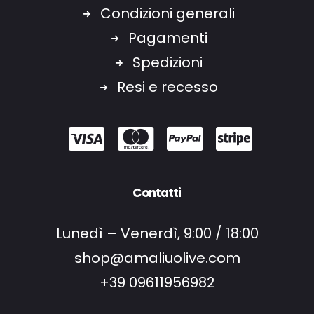
Condizioni generali
Pagamenti
Spedizioni
Resi e recesso
Contatti
Lunedì – Venerdì, 9:00 / 18:00
shop@amaliuolive.com
+39 09611956982