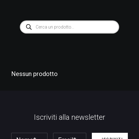
Products
search
Nessun prodotto
Iscriviti alla newsletter