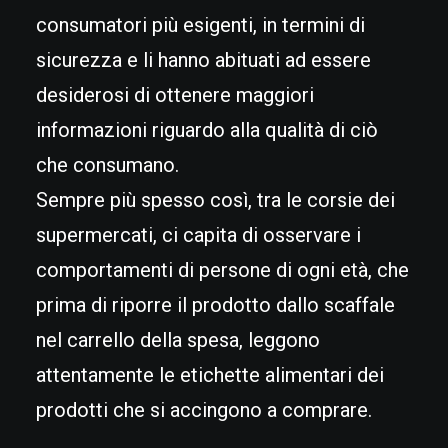
consumatori più esigenti, in termini di
sicurezza e li hanno abituati ad essere
desiderosi di ottenere maggiori
informazioni riguardo alla qualità di ciò
che consumano.
Sempre più spesso così, tra le corsie dei
supermercati, ci capita di osservare i
comportamenti di persone di ogni età, che
prima di riporre il prodotto dallo scaffale
nel carrello della spesa, leggono
attentamente le etichette alimentari dei
prodotti che si accingono a comprare.