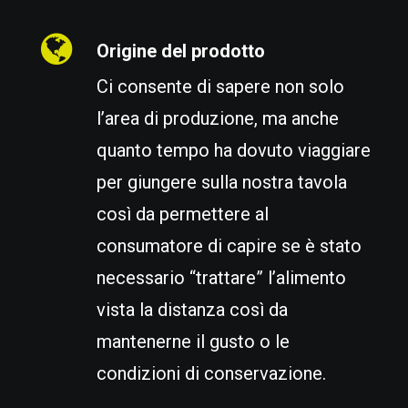
Origine del prodotto
Ci consente di sapere non solo
l’area di produzione, ma anche
quanto tempo ha dovuto viaggiare
per giungere sulla nostra tavola
così da permettere al
consumatore di capire se è stato
necessario “trattare” l’alimento
vista la distanza così da
mantenerne il gusto o le
condizioni di conservazione.