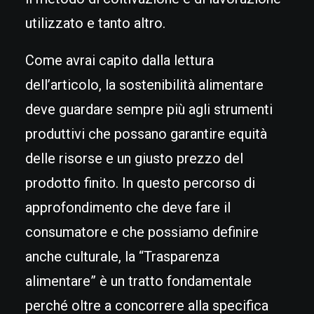
utilizzato e tanto altro.
Come avrai capito dalla lettura
dell’articolo, la sostenibilità alimentare
deve guardare sempre più agli strumenti
produttivi che possano garantire equità
delle risorse e un giusto prezzo del
prodotto finito. In questo percorso di
approfondimento che deve fare il
consumatore e che possiamo definire
anche culturale, la “Trasparenza
alimentare” è un tratto fondamentale
perché oltre a concorrere alla specifica