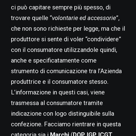
ci può capitare sempre più spesso, di
trovare quelle “
volontarie ed accessorie
”,
che non sono richieste per legge, ma che il
produttore si sente di voler “condividere”
con il consumatore utilizzandole quindi,
anche e specificatamente come
strumento di comunicazione tra l’Azienda
produttrice e il consumatore stesso.
L’informazione in questi casi, viene
trasmessa al consumatore tramite
indicazione con logo distinguibile sulla
confezione. Facciamo rientrare in questa
categoria sia i
Marchi
(
DOP, IGP, ICGT,