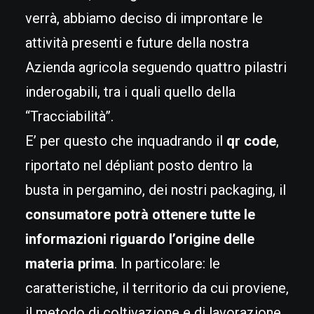
verrà, abbiamo deciso di improntare le
attività presenti e future della nostra
Azienda agricola seguendo quattro pilastri
inderogabili, tra i quali quello della
“Tracciabilità”.
E’ per questo che inquadrando il
qr code
,
riportato nel dépliant posto dentro la
busta in pergamino, dei nostri packaging, il
consumatore potrà ottenere tutte le
informazioni riguardo l’origine delle
materia prima
. In particolare: le
caratteristiche, il territorio da cui proviene,
il metodo di coltivazione e di lavorazione