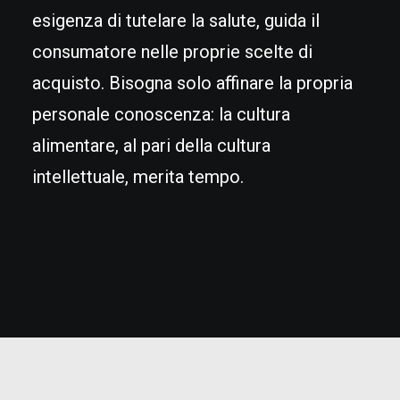
esigenza di tutelare la salute, guida il
consumatore nelle proprie scelte di
acquisto. Bisogna solo affinare la propria
personale conoscenza: la cultura
alimentare, al pari della cultura
intellettuale, merita tempo.