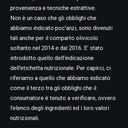
provenienza e tecniche estrattive.
Non è un caso che gli obblighi che
abbiamo indicato poc’anzi, sono divenuti
tali anche per il comparto olivicolo
soltanto nel 2014 e dal 2016. E’ stato
introdotto quello dell’indicazione
dell’etichetta nutrizionale. Per capirci, ci
riferiamo a quello che abbiamo indicato
come il terzo tra gli obblighi che il
consumatore è tenuto a verificare, ovvero
l’elenco degli ingredienti ed i loro valori
nutrizionali.