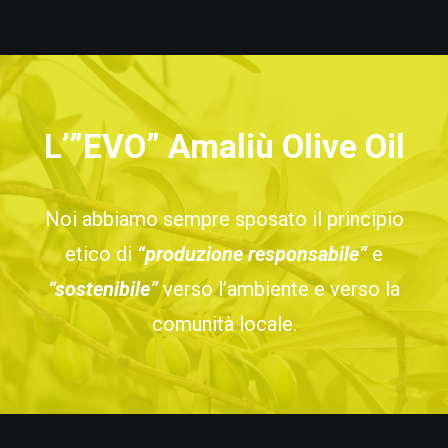
L’”EVO” Amaliù Olive Oil
Noi abbiamo sempre sposato il principio
etico di
“produzione responsabile”
e
“sostenibile”
verso l’ambiente e verso la
comunità locale.