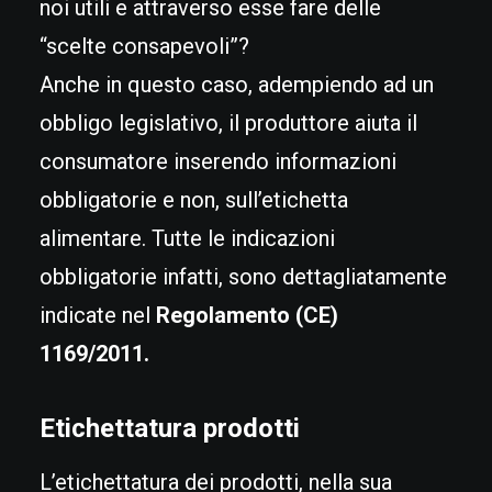
noi utili e attraverso esse fare delle
“scelte consapevoli”?
Anche in questo caso, adempiendo ad un
obbligo legislativo, il produttore aiuta il
consumatore inserendo informazioni
obbligatorie e non, sull’etichetta
alimentare. Tutte le indicazioni
obbligatorie infatti, sono dettagliatamente
indicate nel
Regolamento (CE)
1169/2011.
Etichettatura prodotti
L’etichettatura dei prodotti, nella sua