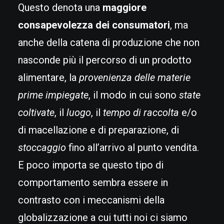
Questo denota una
maggiore
consapevolezza dei consumatori
, ma
anche della catena di produzione che non
nasconde più il percorso di un prodotto
alimentare, la
provenienza delle materie
prime impiegate
, il modo in cui sono
state
coltivate
, il
luogo
, il
tempo di raccolta
e/o
di macellazione e di preparazione, di
stoccaggio
fino all’arrivo al punto vendita.
E poco importa se questo tipo di
comportamento sembra essere in
contrasto con i meccanismi della
globalizzazione a cui tutti noi ci siamo