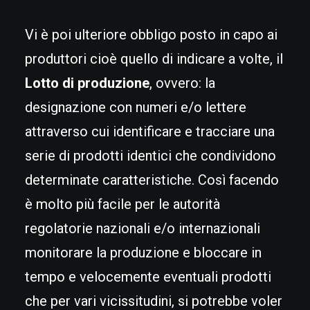
Vi è poi ulteriore obbligo posto in capo ai
produttori cioè quello di indicare a volte, il
Lotto di produzione
, ovvero: la
designazione con numeri e/o lettere
attraverso cui identificare e tracciare una
serie di prodotti identici che condividono
determinate caratteristiche. Così facendo
è molto più facile per le autorità
regolatorie nazionali e/o internazionali
monitorare la produzione e bloccare in
tempo e velocemente eventuali prodotti
che per vari vicissitudini, si potrebbe voler