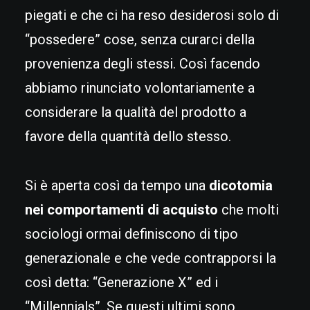
piegati e che ci ha reso desiderosi solo di
“possedere” cose, senza curarci della
provenienza degli stessi. Così facendo
abbiamo rinunciato volontariamente a
considerare la qualità del prodotto a
favore della quantità dello stesso.
Si è aperta così da tempo una
dicotomia
nei comportamenti di acquisto
che molti
sociologi ormai definiscono di tipo
generazionale e che vede contrapporsi la
così detta: “Generazione X” ed i
“Millennials”. Se questi ultimi sono