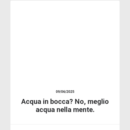
SOSTENIBILITÀ
09/06/2025
Acqua in bocca? No, meglio
acqua nella mente.