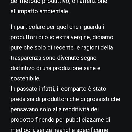
del metodo produttivo, o l’attenzione
all’impatto ambientale.
In particolare per quel che riguarda i
produttori di olio extra vergine, diciamo
pure che solo di recente le ragioni della
trasparenza sono divenute segno
distintivo di una produzione sane e
sostenibile.
In passato infatti, il comparto è stato
preda sia di produttori che di grossisti che
pensavano solo alla redditività del
prodotto finendo per pubblicizzarne di
mediocri, senza neanche specificarne