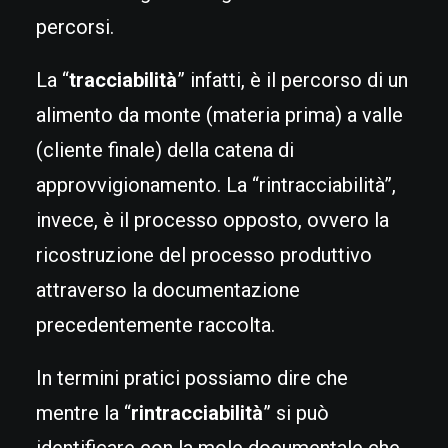
percorsi.
La “
tracciabilità
” infatti, è il percorso di un
alimento da monte (materia prima) a valle
(cliente finale) della catena di
approvvigionamento. La “rintracciabilità”,
invece, è il processo opposto, ovvero la
ricostruzione del processo produttivo
attraverso la documentazione
precedentemente raccolta.
In termini pratici possiamo dire che
mentre la “
rintracciabilità
” si può