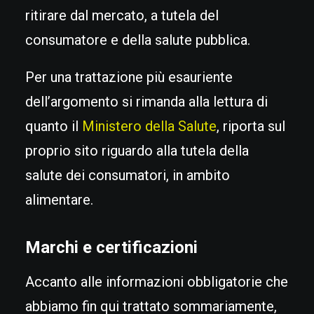
ritirare dal mercato, a tutela del
consumatore e della salute pubblica.
Per una trattazione più esauriente
dell’argomento si rimanda alla lettura di
quanto il
Ministero della Salute
, riporta sul
proprio sito riguardo alla tutela della
salute dei consumatori, in ambito
alimentare.
Marchi e certificazioni
Accanto alle informazioni obbligatorie che
abbiamo fin qui trattato sommariamente,