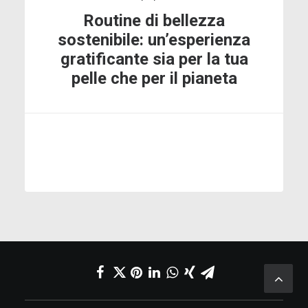
Routine di bellezza
sostenibile: un’esperienza
gratificante sia per la tua
pelle che per il pianeta
LEGGERE DI PIÙ