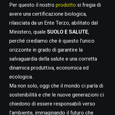
Per questo il nostro
prodotto
si fregia di
avere una certificazione biologica,
rilasciata da un Ente Terzo, abilitato dal
Ministero, quale
SUOLO E SALUTE
,
perché crediamo che è questo l’unico
orizzonte in grado di garantire la
salvaguardia della salute e una corretta
dinamica produttiva, economica ed
ecologica.
Ma non solo, oggi che il mondo ci parla di
sostenibilità e che le nuove generazioni ci
chiedono di essere responsabili verso
l’ambiente, immaginando il futuro che