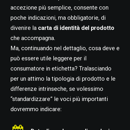
accezione più semplice, consente con
poche indicazioni, ma obbligatorie, di
divenire la
carta di identità del prodotto
che accompagna.
Ma, continuando nel dettaglio, cosa deve e
può essere utile leggere per il
consumatore in etichetta? Tralasciando
per un attimo la tipologia di prodotto e le
differenze intrinseche, se volessimo
“standardizzare” le voci più importanti
dovremmo indicare: