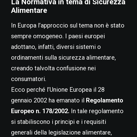
La Normativa in tema di Sicurezza
Alimentare
In Europa l’approccio sul tema non è stato
sempre omogeneo. I paesi europei
adottano, infatti, diversi sistemi o
ordinamenti sulla sicurezza alimentare,
creando talvolta confusione nei
consumatori.
Ecco perché l’Unione Europea il 28
gennaio 2002 ha emanato il
Regolamento
Europeo n. 178/2002.
In tale regolamento
si stabiliscono i principi e i requisiti
generali della legislazione alimentare,