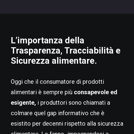
L’importanza della
Trasparenza, Tracciabilità e
Sicurezza alimentare.
Oggi che il consumatore di prodotti
alimentari è sempre più
consapevole ed
esigente,
i produttori sono chiamati a
colmare quel gap informativo che è
esistito per decenni rispetto alla sicurezza