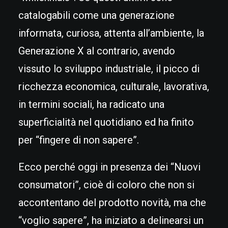
catalogabili come una generazione
informata, curiosa, attenta all’ambiente, la
Generazione X al contrario, avendo
vissuto lo sviluppo industriale, il picco di
ricchezza economica, culturale, lavorativa,
in termini sociali, ha radicato una
superficialità nel quotidiano ed ha finito
per “fingere di non sapere”.
Ecco perché oggi in presenza dei “Nuovi
consumatori”, cioè di coloro che non si
accontentano del prodotto novità, ma che
“voglio sapere”, ha iniziato a delinearsi un