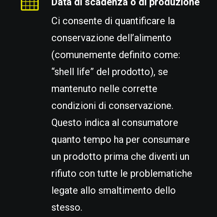
Data di scadenza o di produzione
Ci consente di quantificare la
conservazione dell’alimento
(comunemente definito come:
“shell life” del prodotto), se
mantenuto nelle corrette
condizioni di conservazione.
Questo indica al consumatore
quanto tempo ha per consumare
un prodotto prima che diventi un
rifiuto con tutte le problematiche
legate allo smaltimento dello
stesso.