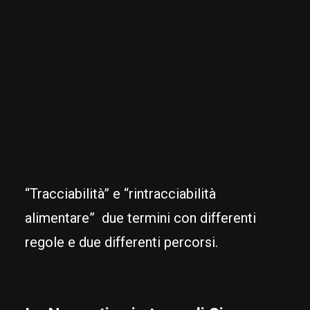
“Tracciabilità” e “rintracciabilità
alimentare” due termini con differenti
regole e due differenti percorsi.