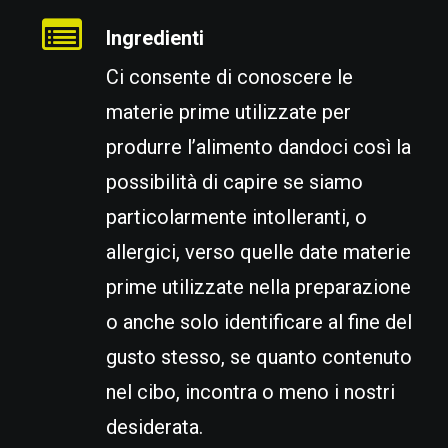
Ingredienti
Ci consente di conoscere le
materie prime utilizzate per
produrre l’alimento dandoci così la
possibilità di capire se siamo
particolarmente intolleranti, o
allergici, verso quelle date materie
prime utilizzate nella preparazione
o anche solo identificare al fine del
gusto stesso, se quanto contenuto
nel cibo, incontra o meno i nostri
desiderata.