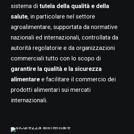
sistema di
tutela della qualità e della
salute
, in particolare nel settore
agroalimentare, supportata da normative
nazionali ed internazionali, controllata da
autorità regolatorie e da organizzazioni
commerciali tutto con lo scopo di
garantire la qualità e la sicurezza
alimentare
e facilitare il commercio dei
prodotti alimentari sui mercati
internazionali.