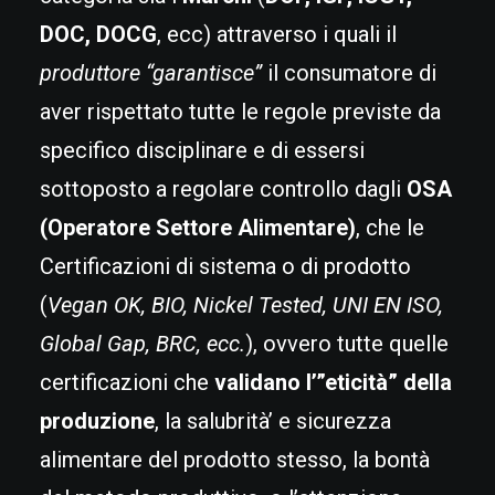
DOC, DOCG
, ecc) attraverso i quali il
produttore “garantisce”
il consumatore di
aver rispettato tutte le regole previste da
specifico disciplinare e di essersi
sottoposto a regolare controllo dagli
OSA
(Operatore Settore Alimentare)
, che le
Certificazioni di sistema o di prodotto
(
Vegan OK, BIO, Nickel Tested, UNI EN ISO,
Global Gap, BRC, ecc.
), ovvero tutte quelle
certificazioni che
validano l’”eticità” della
produzione
, la salubrità’ e sicurezza
alimentare del prodotto stesso, la bontà