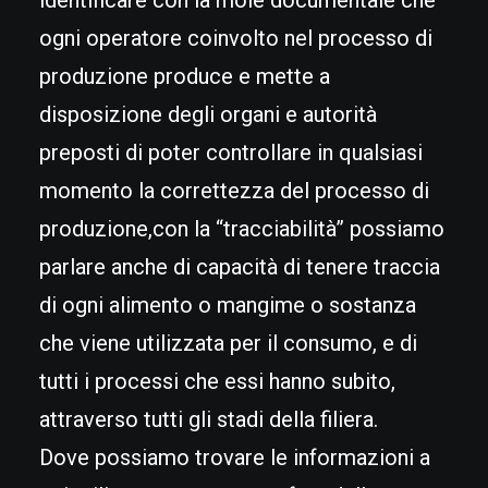
identificare con la mole documentale che
ogni operatore coinvolto nel processo di
produzione produce e mette a
disposizione degli organi e autorità
preposti di poter controllare in qualsiasi
momento la correttezza del processo di
produzione,con la “tracciabilità” possiamo
parlare anche di capacità di tenere traccia
di ogni alimento o mangime o sostanza
che viene utilizzata per il consumo, e di
tutti i processi che essi hanno subito,
attraverso tutti gli stadi della filiera.
Dove possiamo trovare le informazioni a