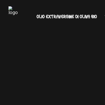
OLIO EXTRAVERGINE DI OLIVA BIO