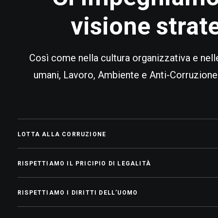
visione strate
Così come nella cultura organizzativa e nelle
umani, Lavoro, Ambiente e Anti-Corruzione e
LOTTA ALLA CORRUZIONE
RISPETTIAMO IL PRICIPIO DI LEGALITÀ
RISPETTIAMO I DIRITTI DELL’UOMO