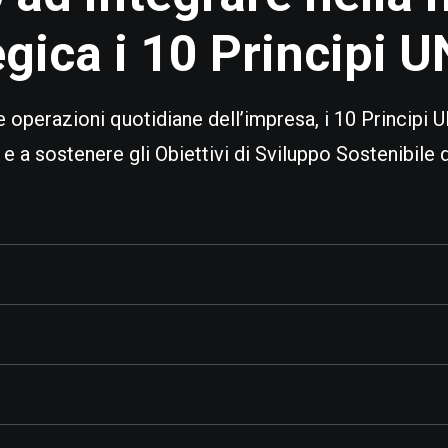
gica i
10 Principi 
 operazioni quotidiane dell’impresa, i 10 Principi UN
 a sostenere gli Obiettivi di Sviluppo Sostenibile d