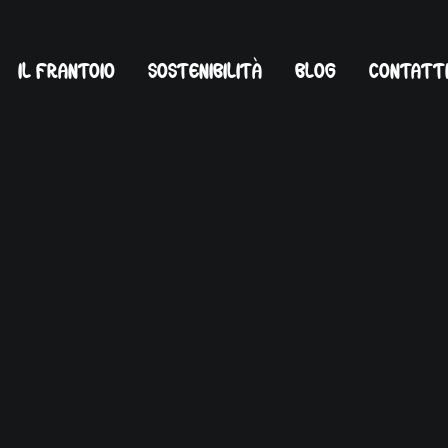
IL FRANTOIO
SOSTENIBILITÀ
BLOG
CONTATT